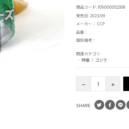
商品コード:
105000012288
発売日:
2023/09
メーカー：
CCP
品番：
個別備考：
関連カテゴリ
特撮
ゴジラ
SHARE