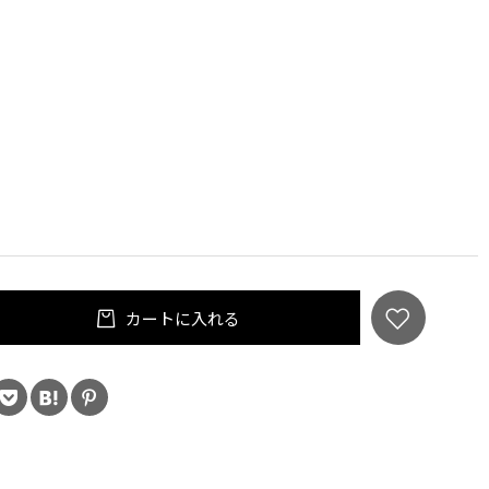
カートに入れる