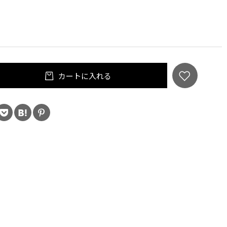
カートに入れる