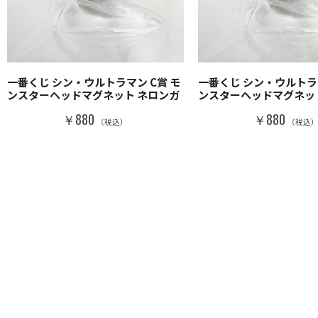
一番くじ シン・ウルトラマン C賞 モ
一番くじ シン・ウルトラマ
ンスターヘッドマグネット ネロンガ
ンスターヘッドマグネッ
￥880
￥880
（税込）
（税込