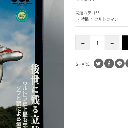
関連カテゴリ
特撮
ウルトラマン
SHARE