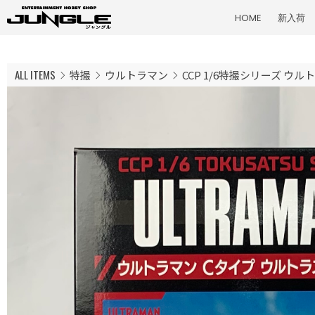
HOME
新入荷
ALL ITEMS
特撮
ウルトラマン
CCP 1/6特撮シリーズ ウ