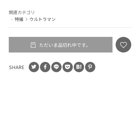
関連カテゴリ
特撮
ウルトラマン
ただいま品切れ中です。
SHARE