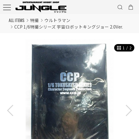
ALL ITEMS
特撮
ウルトラマン
CCP 1/6特撮シリーズ 宇宙ロボットキングジョー 2.0Ver.
1
/
2