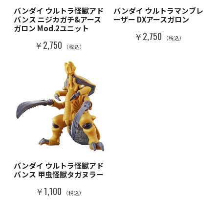
バンダイ ウルトラ怪獣アド
バンダイ ウルトラマンブレ
バンス ニジカガチ&アース
ーザー DXアースガロン
ガロン Mod.2ユニット
￥2,750
（税込）
￥2,750
（税込）
バンダイ ウルトラ怪獣アド
バンス 甲虫怪獣タガヌラー
￥1,100
（税込）