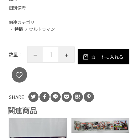
個別備考：
関連カテゴリ
特撮
ウルトラマン
数量：
カートに入れる
SHARE
関連商品