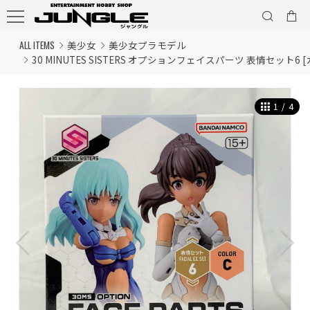
ALL ITEMS
美少女
美少女プラモデル
30 MINUTES SISTERS オプションフェイスパーツ 表情セット6 [
1
/
4