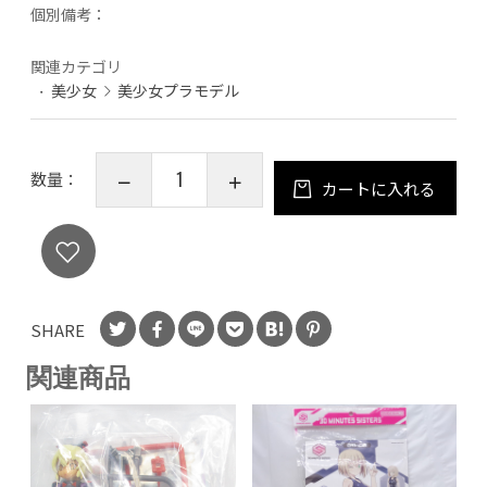
個別備考：
関連カテゴリ
美少女
美少女プラモデル
数量：
カートに入れる
SHARE
関連商品