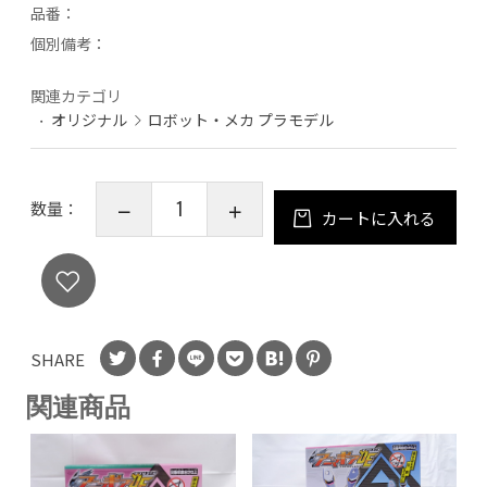
品番：
個別備考：
関連カテゴリ
オリジナル
ロボット・メカ プラモデル
数量：
カートに入れる
SHARE
関連商品