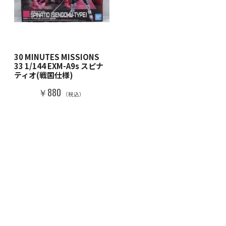
30 MINUTES MISSIONS
33 1/144 EXM-A9s スピナ
ティオ(戦国仕様)
￥880
（税込）