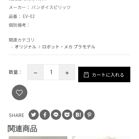
メーカー：
バンダイスピリッツ
品番：
EV-02
個別備考：
関連カテゴリ
オリジナル
ロボット・メカ プラモデル
数量：
カートに入れる
SHARE
関連商品