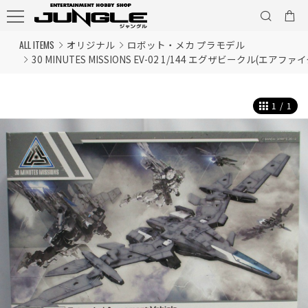
ALL ITEMS
オリジナル
ロボット・メカ プラモデル
30 MINUTES MISSIONS EV-02 1/144 エグザビークル(エアファイ
1
/
1