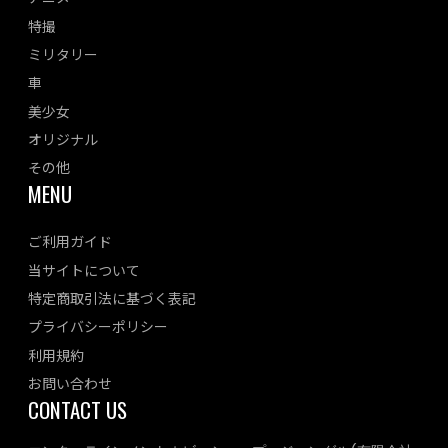
特撮
ミリタリー
車
美少女
オリジナル
その他
MENU
ご利用ガイド
当サイトについて
特定商取引法に基づく表記
プライバシーポリシー
利用規約
お問い合わせ
CONTACT US