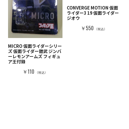
CONVERGE MOTION 仮面
ライダー3 19 仮面ライダー
ジオウ
￥550
（税込）
MICRO 仮面ライダーシリー
ズ 仮面ライダー鎧武 ジンバ
ーレモンアームズ フィギュ
ア王付録
￥110
（税込）