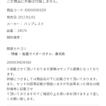
この商品に外箱は付属しません。
商品コード:
101000063231
発売日:
2017/01/01
メーカー：
バンプレスト
品番：
14570
個別備考：
関連カテゴリ
特撮
仮面ライダーガチャ、食玩系
2000034839360
※
掲載させて頂いております画像はサンプル画像となっており
ます。
詳細につきましては商品名の下に記載させて頂いております。
また、セット内容等記載が御座いますが欠品等あった場合は個
別備考に記載させ
て頂いておりますのでご確認の上お買い求め頂けますよう宜し
くお願い致します。