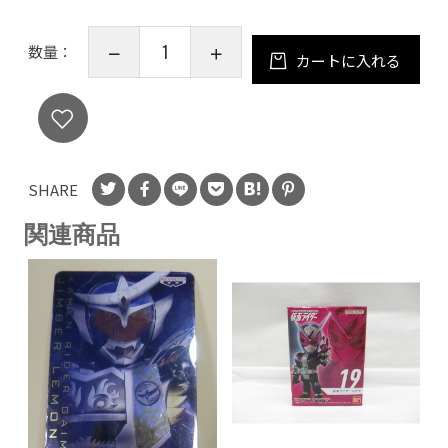
数量：
カートに入れる
SHARE
関連商品