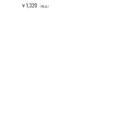
￥1,320
（税込）