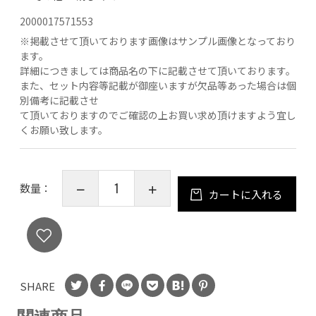
2000017571553
※
掲載させて頂いております画像はサンプル画像となっており
ます。
詳細につきましては商品名の下に記載させて頂いております。
また、セット内容等記載が御座いますが欠品等あった場合は個
別備考に記載させ
て頂いておりますのでご確認の上お買い求め頂けますよう宜し
くお願い致します。
数量：
カートに入れる
SHARE