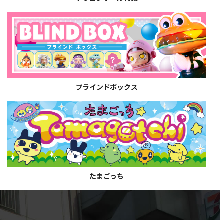
ブラインドボックス
たまごっち