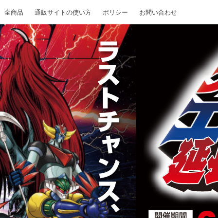
全商品
通販サイトの使い方
ポリシー
お問い合わせ