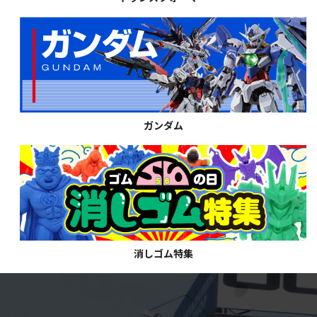
ガンダム
消しゴム特集