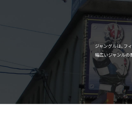
ジャングルは､フ
幅広いジャンルの