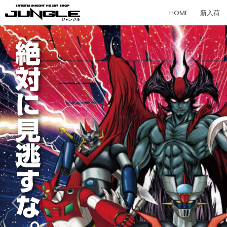
HOME
新入荷