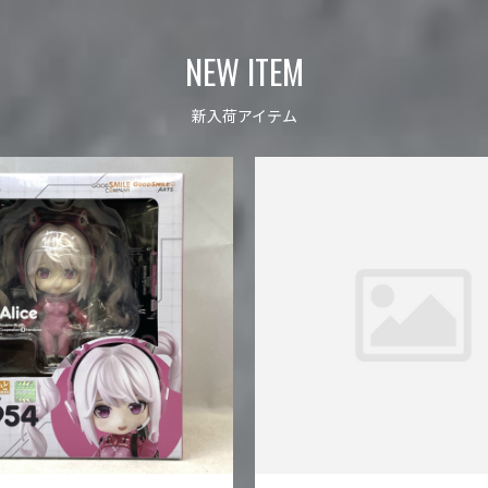
NEW ITEM
新入荷アイテム