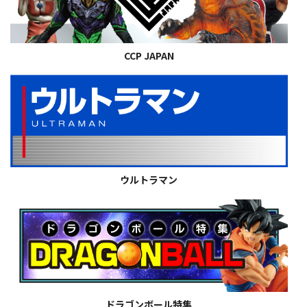
CCP JAPAN
ウルトラマン
ドラゴンボール特集