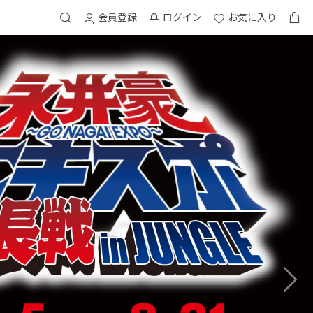
会員登録
ログイン
お気に入り