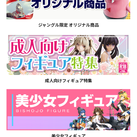
ジャングル限定 オリジナル商品
成人向けフィギュア特集
美少女フィギュア