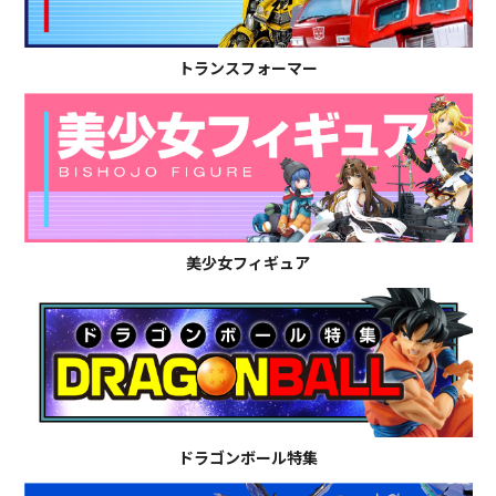
トランスフォーマー
美少女フィギュア
ドラゴンボール特集