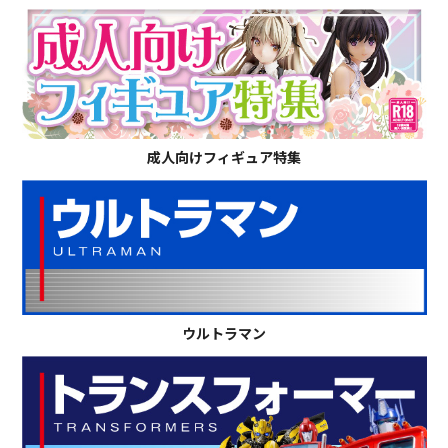
成人向けフィギュア特集
ウルトラマン