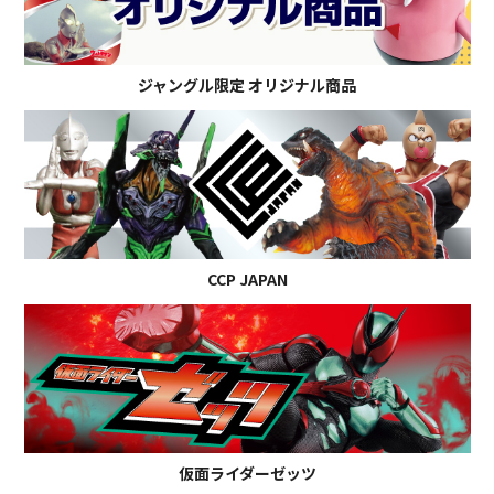
ジャングル限定 オリジナル商品
CCP JAPAN
仮面ライダーゼッツ