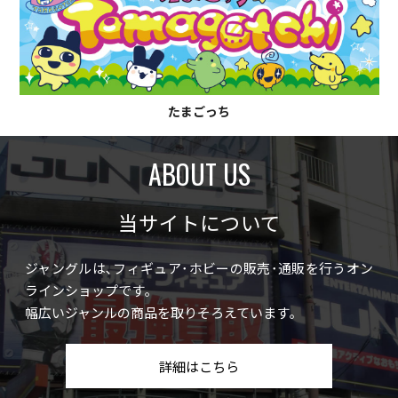
たまごっち
ABOUT US
当サイトについて
ジャングルは､フィギュア･ホビーの販売･通販を行うオン
ラインショップです｡
幅広いジャンルの商品を取りそろえています｡
詳細はこちら