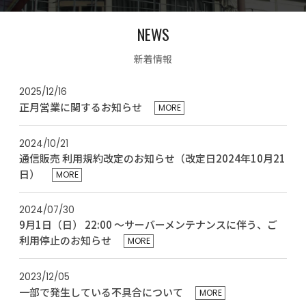
NEWS
新着情報
2025/12/16
正月営業に関するお知らせ
MORE
2024/10/21
通信販売 利用規約改定のお知らせ（改定日2024年10月21
日）
MORE
2024/07/30
9月1日（日） 22:00 ～サーバーメンテナンスに伴う、ご
利用停止のお知らせ
MORE
2023/12/05
一部で発生している不具合について
MORE