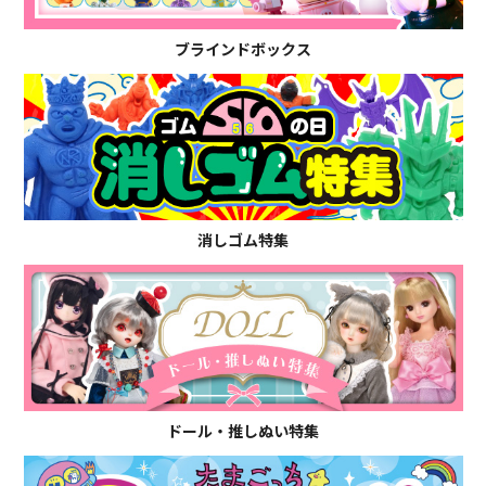
ブラインドボックス
消しゴム特集
ドール・推しぬい特集