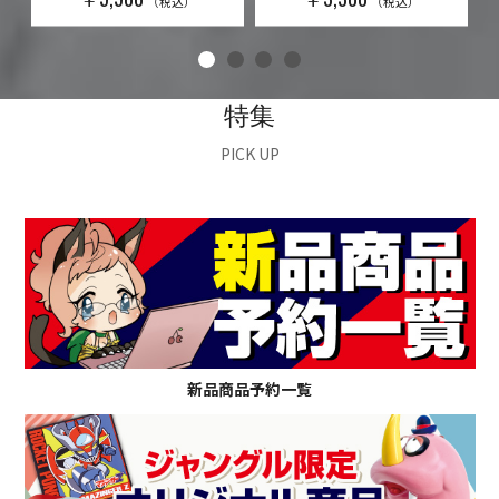
（税込）
（税込）
特集
PICK UP
新品商品予約一覧