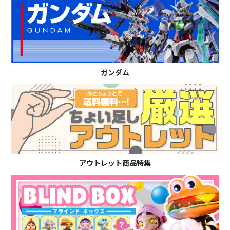
ガンダム
アウトレット商品特集