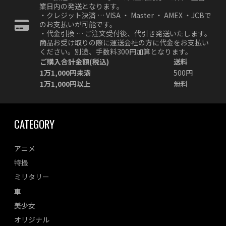
業日内の発送となります。
・クレジット決済 … VISA ・ Master ・ AMEX ・JCBで
のお支払いが可能です。
・代金引換 … ご注文受付後、代引き発送いたします。
商品お受け取りの際に運送会社の方に代金をお支払い
ください。別途、手数料300円加算となります。
ご購入合計金額(税込)
送料
1万1,000円未満
500円
1万1,000円以上
無料
CATEGORY
アニメ
特撮
ミリタリー
車
美少女
オリジナル