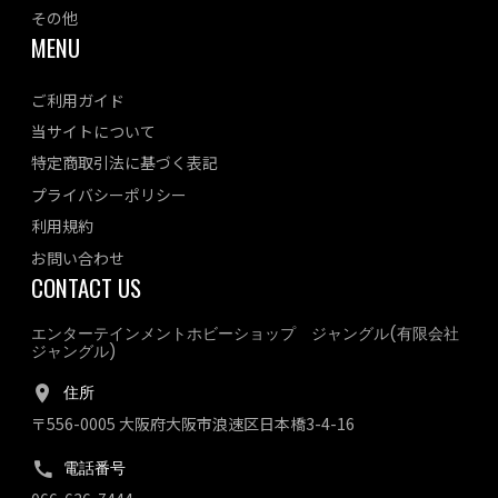
その他
MENU
ご利用ガイド
当サイトについて
特定商取引法に基づく表記
プライバシーポリシー
利用規約
お問い合わせ
CONTACT US
エンターテインメントホビーショップ ジャングル(有限会社
ジャングル)
住所
〒556-0005 大阪府大阪市浪速区日本橋3-4-16
電話番号