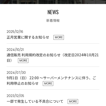
NEWS
新着情報
2025/12/16
正月営業に関するお知らせ
MORE
2024/10/21
通信販売 利用規約改定のお知らせ（改定日2024年10月21
日）
MORE
2024/07/30
9月1日（日） 22:00 ～サーバーメンテナンスに伴う、ご
利用停止のお知らせ
MORE
2023/12/05
一部で発生している不具合について
MORE