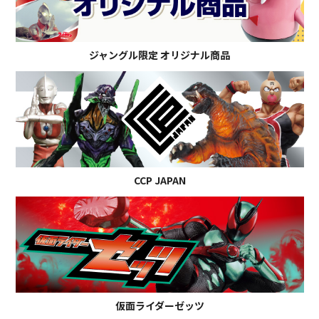
ジャングル限定 オリジナル商品
CCP JAPAN
仮面ライダーゼッツ