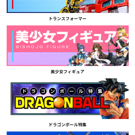
トランスフォーマー
美少女フィギュア
ドラゴンボール特集