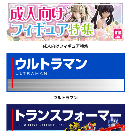
成人向けフィギュア特集
ウルトラマン