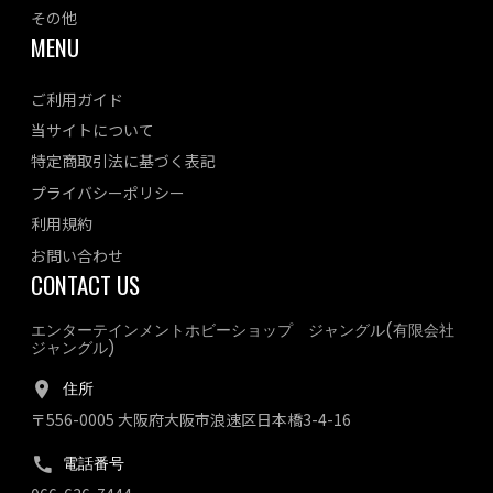
その他
MENU
ご利用ガイド
当サイトについて
特定商取引法に基づく表記
プライバシーポリシー
利用規約
お問い合わせ
CONTACT US
エンターテインメントホビーショップ ジャングル(有限会社
ジャングル)
住所
〒556-0005 大阪府大阪市浪速区日本橋3-4-16
電話番号