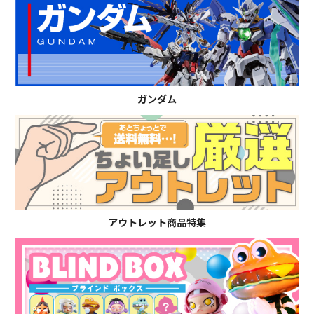
ガンダム
アウトレット商品特集