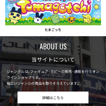
たまごっち
ABOUT US
当サイトについて
ジャングルは､フィギュア･ホビーの販売･通販を行うオン
ラインショップです｡
幅広いジャンルの商品を取りそろえています｡
詳細はこちら