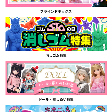
ブラインドボックス
消しゴム特集
ドール・推しぬい特集