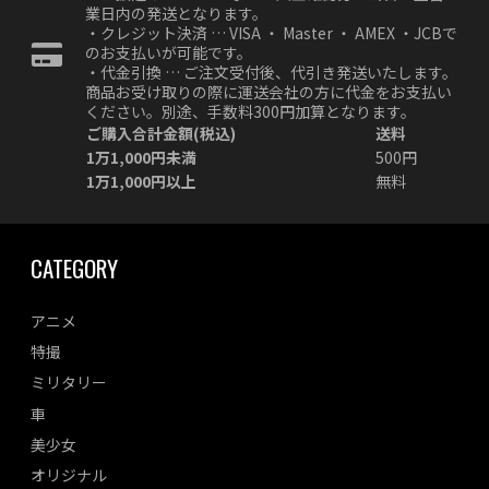
業日内の発送となります。
・クレジット決済 … VISA ・ Master ・ AMEX ・JCBで
のお支払いが可能です。
・代金引換 … ご注文受付後、代引き発送いたします。
商品お受け取りの際に運送会社の方に代金をお支払い
ください。別途、手数料300円加算となります。
ご購入合計金額(税込)
送料
1万1,000円未満
500円
1万1,000円以上
無料
CATEGORY
アニメ
特撮
ミリタリー
車
美少女
オリジナル