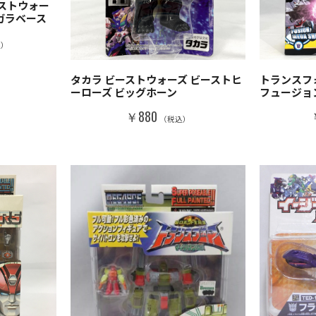
ストウォー
アガラベース
込）
タカラ ビーストウォーズ ビーストヒ
トランスフ
ーローズ ビッグホーン
フュージョ
￥880
（税込）