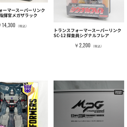
ォーマースーパーリンク
破壊指揮官メガザラック
14,300
（税込）
トランスフォーマースーパーリンク
SC-12 探査員シグナルフレア
￥2,200
（税込）