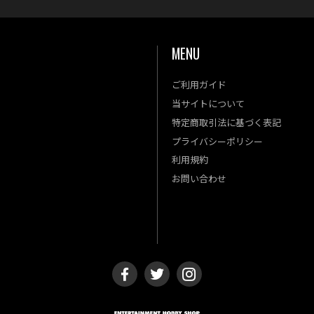
MENU
ご利用ガイド
金
土
当サイトについて
4
5
特定商取引法に基づく表記
11
12
プライバシーポリシー
18
19
利用規約
25
26
お問い合わせ