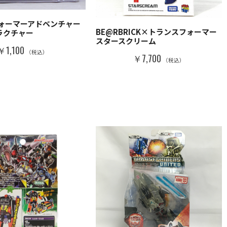
ォーマーアドベンチャー
BE@RBRICK×トランスフォーマー
フラクチャー
スタースクリーム
￥1,100
（税込）
￥7,700
（税込）