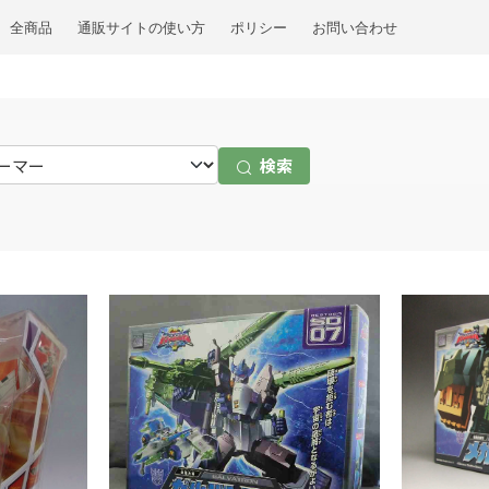
全商品
通販サイトの使い方
ポリシー
お問い合わせ
検索