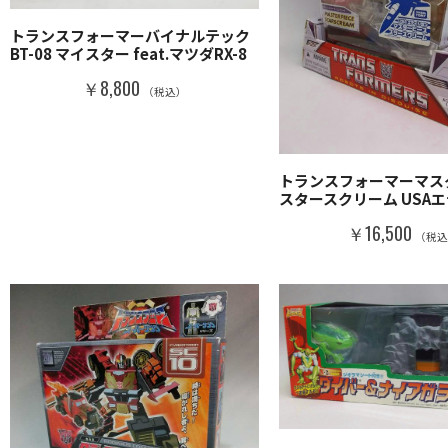
トランスフォーマーバイナルテック
BT-08 マイスター feat.マツダRX-8
￥8,800
（税込）
トランスフォーマーマス
スタースクリーム USA
￥16,500
（税