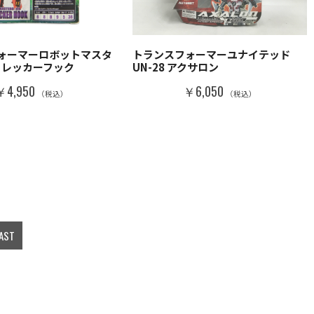
ォーマーロボットマスタ
トランスフォーマーユナイテッド
04 レッカーフック
UN-28 アクサロン
￥4,950
￥6,050
（税込）
（税込）
AST