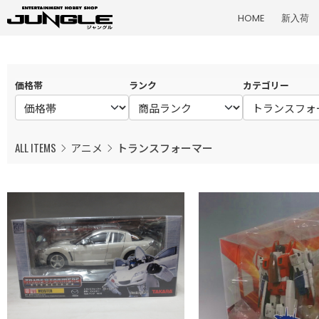
HOME
新入荷
価格帯
ランク
カテゴリー
ALL ITEMS
アニメ
トランスフォーマー