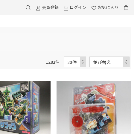
会員登録
ログイン
お気に入り
1282
件