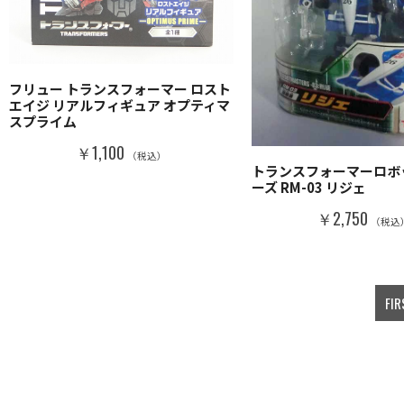
フリュー トランスフォーマー ロスト
エイジ リアルフィギュア オプティマ
スプライム
￥1,100
（税込）
トランスフォーマーロボ
ーズ RM-03 リジェ
￥2,750
（税込
FIR