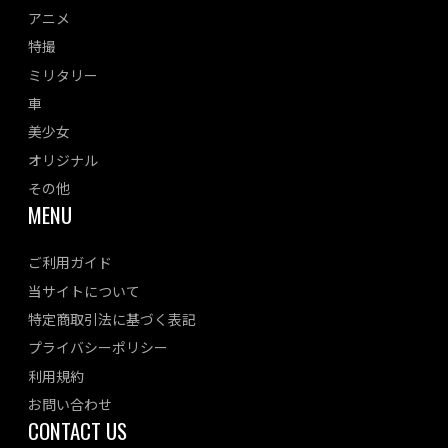
アニメ
特撮
ミリタリー
車
美少女
オリジナル
その他
MENU
ご利用ガイド
当サイトについて
特定商取引法に基づく表記
プライバシーポリシー
利用規約
お問い合わせ
CONTACT US