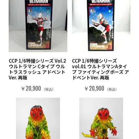
CCP 1/6特撮シリーズ Vol.2
CCP 1/6特撮シリーズ
ウルトラマン Cタイプ ウル
vol.01 ウルトラマンAタイ
トラスラッシュ アドベント
プ ファイティングポーズ ア
Ver. 再販
ドベントVer. 再販
￥20,900
￥20,900
（税込）
（税込）