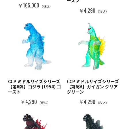
ーズン
￥165,000
（税込）
￥4,290
（税込）
CCP ミドルサイズシリーズ
CCP ミドルサイズシリーズ
【第6弾】ゴジラ (1954) ゴ
【第6弾】ガイガン クリア
ースト
グリーン
￥4,290
￥4,290
（税込）
（税込）