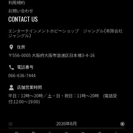
利用規約
お問い合わせ
CONTACT US
エンターテインメントホビーショップ ジャングル(有限会社
ジャングル)
住所
〒556-0005 大阪府大阪市浪速区日本橋3-4-16
電話番号
066-636-7444
店舗営業時間
平日：12時～20時／ 土・日・祝日：11時～20時 (電話受
付:12:00～19:00)
2026年8月