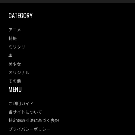
CATEGORY
アニメ
特撮
ミリタリー
車
美少女
オリジナル
その他
MENU
ご利用ガイド
当サイトについて
特定商取引法に基づく表記
プライバシーポリシー