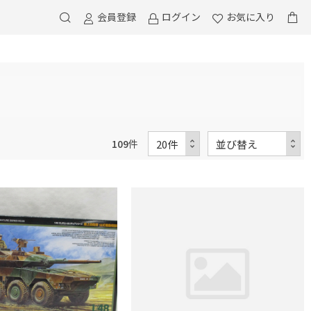
会員登録
ログイン
お気に入り
109
件