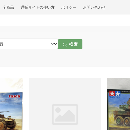
全商品
通販サイトの使い方
ポリシー
お問い合わせ
検索