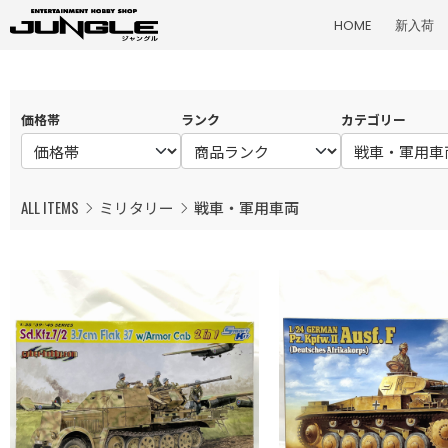
HOME
新入荷
価格帯
ランク
カテゴリー
ALL ITEMS
ミリタリー
戦車・軍用車両