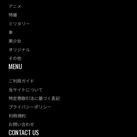
アニメ
特撮
ミリタリー
車
美少女
オリジナル
その他
MENU
ご利用ガイド
当サイトについて
特定商取引法に基づく表記
プライバシーポリシー
利用規約
お問い合わせ
CONTACT US