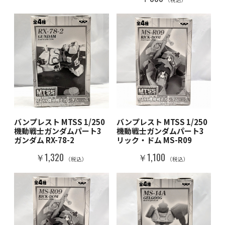
バンプレスト MTSS 1/250
バンプレスト MTSS 1/250
機動戦士ガンダムパート3
機動戦士ガンダムパート3
ガンダム RX-78-2
リック・ドム MS-R09
￥1,320
￥1,100
（税込）
（税込）