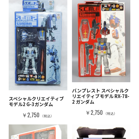
バンプレスト スペシャルク
リエイティブモデル RX-78-
スペシャルクリエイティブ
2 ガンダム
モデル2 G-3ガンダム
￥2,750
￥2,750
（税込）
（税込）