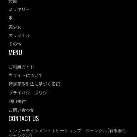
特撮
ミリタリー
車
美少女
オリジナル
その他
MENU
ご利用ガイド
当サイトについて
特定商取引法に基づく表記
プライバシーポリシー
利用規約
お問い合わせ
CONTACT US
エンターテインメントホビーショップ ジャングル(有限会社
ジャングル)