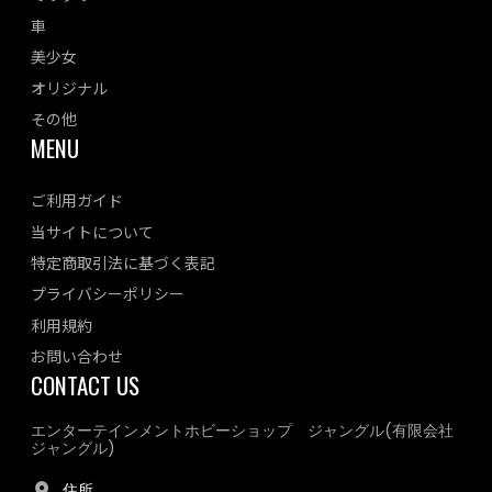
車
美少女
オリジナル
その他
MENU
ご利用ガイド
当サイトについて
特定商取引法に基づく表記
プライバシーポリシー
利用規約
お問い合わせ
CONTACT US
エンターテインメントホビーショップ ジャングル(有限会社
ジャングル)
住所