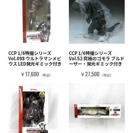
CCP 1/6特撮シリーズ
CCP 1/6特撮シリーズ
Vol.098 ウルトラマンメビ
Vol.52 究極のゴモラ ブルド
ウス LED発光ギミック付き
ーザー・発光ギミック付き
￥17,600
￥27,500
（税込）
（税込）