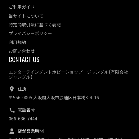
ご利用ガイド
当サイトについて
特定商取引法に基づく表記
プライバシーポリシー
利用規約
お問い合わせ
CONTACT US
エンターテインメントホビーショップ ジャングル(有限会社
ジャングル)
住所
〒556-0005 大阪府大阪市浪速区日本橋3-4-16
電話番号
066-636-7444
店舗営業時間