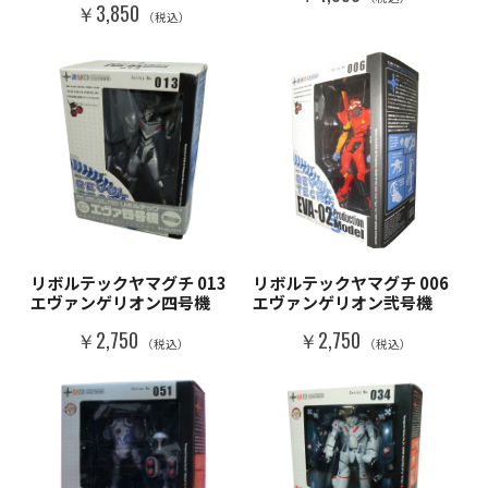
￥3,850
（税込）
リボルテックヤマグチ 013
リボルテックヤマグチ 006
エヴァンゲリオン四号機
エヴァンゲリオン弐号機
￥2,750
￥2,750
（税込）
（税込）