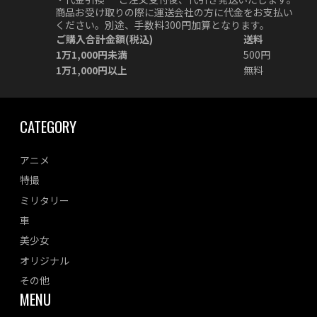
商品お受け取りの際に運送会社の方に代金をお支払い
ください。別途、手数料300円加算となります。
ご購入合計金額(税込)
送料
1万1,000円未満
500円
1万1,000円以上
無料
CATEGORY
アニメ
特撮
ミリタリー
車
美少女
オリジナル
その他
MENU