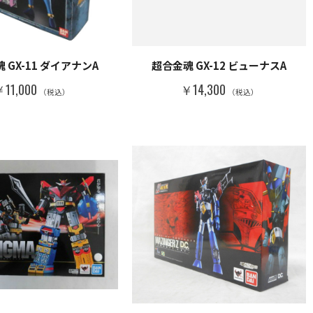
 GX-11 ダイアナンA
超合金魂 GX-12 ビューナスA
11,000
￥14,300
（税込）
（税込）