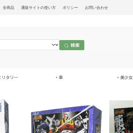
全商品
通販サイトの使い方
ポリシー
お問い合わせ
検索
ミリタリー
車
美少女