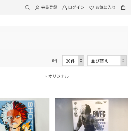
会員登録
ログイン
お気に入り
8
件
オリジナル