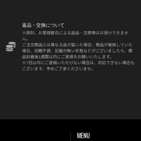
返品・交換について
※原則、お客様都合による返品・交換等はお受けできませ
ん。
ご注文商品とは異なる品が届いた場合、商品が破損していた
場合、初期不良、記載の無い状態などがございましたら、商
品到着後1週間以内にご連絡をお願いいたします。
※7日以内にご連絡いただけない場合は、対応できない場合も
ございます。予めご了承くださいませ。
MENU