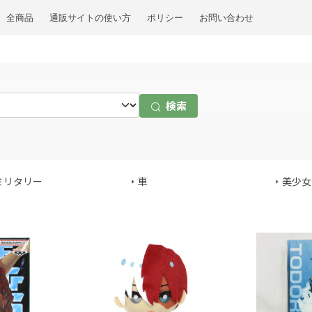
全商品
通販サイトの使い方
ポリシー
お問い合わせ
検索
ミリタリー
車
美少女